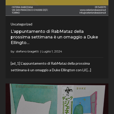
Uncategorized
L’appuntamento di RabMataz della
prossima settimana è un omaggio a Duke
Ellingto…
by:
stefano biagetti
[ad_1] L’appuntamento di RabMataz della prossima
settimana è un omaggio a Duke Ellington con Lil […]