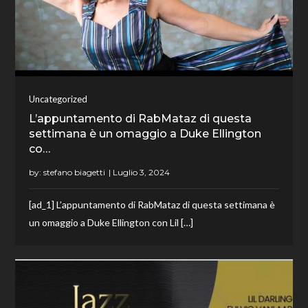
Uncategorized
L’appuntamento di RabMataz di questa
settimana è un omaggio a Duke Ellington
co…
by:
stefano biagetti
[ad_1] L’appuntamento di RabMataz di questa settimana è
un omaggio a Duke Ellington con Lil […]