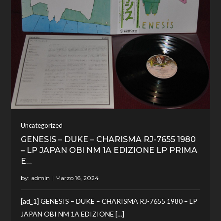
Uncategorized
GENESIS – DUKE – CHARISMA RJ-7655 1980
– LP JAPAN OBI NM 1A EDIZIONE LP PRIMA
E…
by:
admin
[ad_1] GENESIS – DUKE – CHARISMA RJ-7655 1980 – LP
JAPAN OBI NM 1A EDIZIONE […]