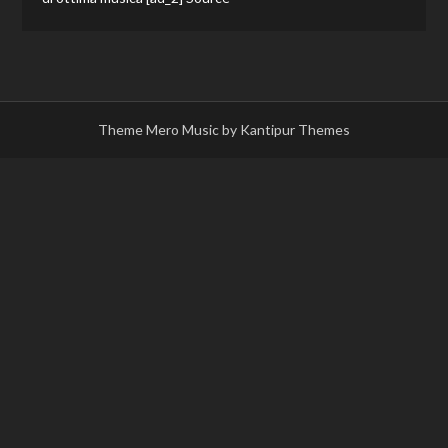
Theme Mero Music by
Kantipur Themes