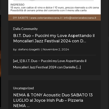
Dalla Community
B.I.T. Duo – Puccini my Love Aspettando il
Moncalieri Jazz Festival 2024 con D…
by:
stefano biagetti
[ad_1] B.I.T. Duo – Puccini my Love Aspettando il
Moncalieri Jazz Festival 2024 con Danielle […]
Uncategorized
NEMA & TONY Acoustic Duo SABATO 13
LUGLIO al Joyce Irish Pub – Pizzeria
NEMA …