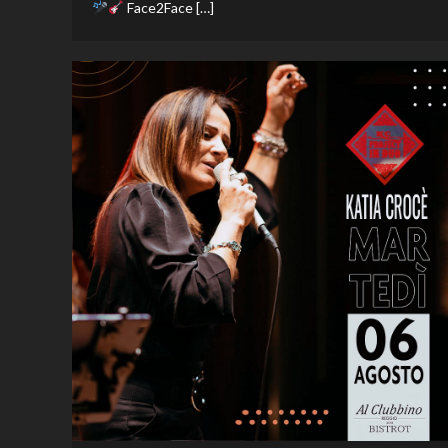
Face2Face […]