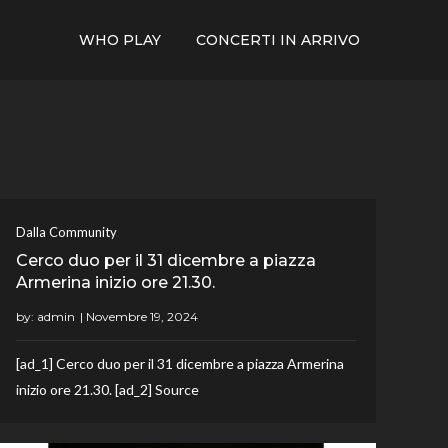
WHO PLAY
CONCERTI IN ARRIVO
Dalla Community
Cerco duo per il 31 dicembre a piazza
Armerina inizio ore 21.30.
by:
admin
[ad_1] Cerco duo per il 31 dicembre a piazza Armerina
inizio ore 21.30. [ad_2] Source