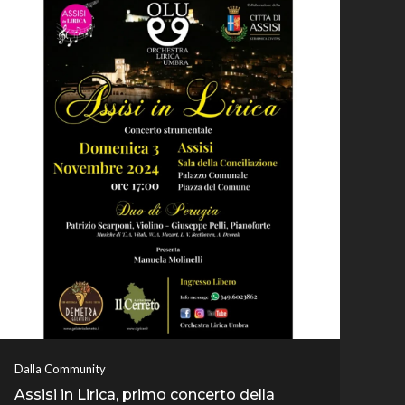
Dalla Community
Assisi in Lirica, primo concerto della