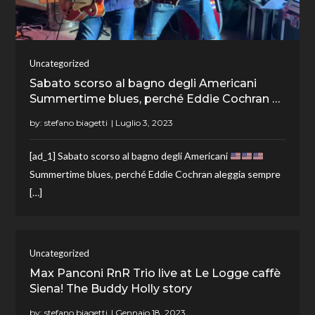
Uncategorized
Sabato scorso al bagno degli Americani
Summertime blues, perché Eddie Cochran …
by:
stefano biagetti
[ad_1] Sabato scorso al bagno degli Americani
Summertime blues, perché Eddie Cochran aleggia sempre
[…]
Uncategorized
Max Panconi RnR Trio live at Le Logge caffè
Siena! The Buddy Holly story
by:
stefano biagetti