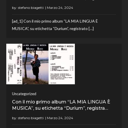
by:
stefano biagetti
[ad_1] Con il mio primo album “LA MIA LINGUA È
MUSICA”, su etichetta “Durium”, registrato […]
Uncategorized
Con il mio primo album “LA MIA LINGUA È
MUSICA”, su etichetta “Durium”, registra…
by:
stefano biagetti