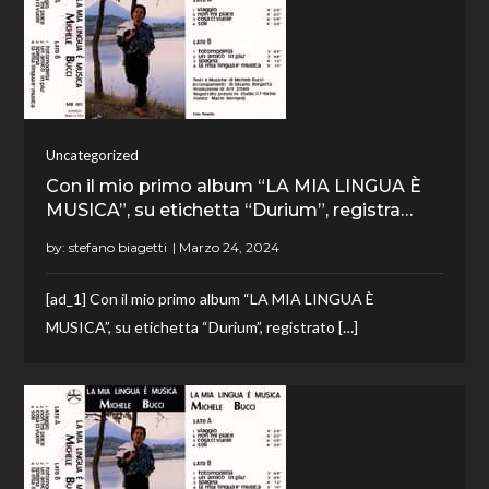
Uncategorized
Con il mio primo album “LA MIA LINGUA È
MUSICA”, su etichetta “Durium”, registra…
by:
stefano biagetti
[ad_1] Con il mio primo album “LA MIA LINGUA È
MUSICA”, su etichetta “Durium”, registrato […]