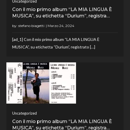
Uncategorized
Con il mio primo album “LA MIA LINGUA È
MUSICA”, su etichetta “Durium”, registra…
by:
stefano biagetti
[ad_1] Con il mio primo album “LA MIA LINGUA È
MUSICA”, su etichetta “Durium”, registrato […]
Uncategorized
Con il mio primo album “LA MIA LINGUA È
MUSICA”, su etichetta “Durium”, registra…