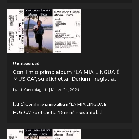
Uncategorized
Con il mio primo album “LA MIA LINGUA È
MUSICA”, su etichetta “Durium”, registra…
by:
stefano biagetti
[ad_1] Con il mio primo album “LA MIA LINGUA È
MUSICA”, su etichetta “Durium”, registrato […]