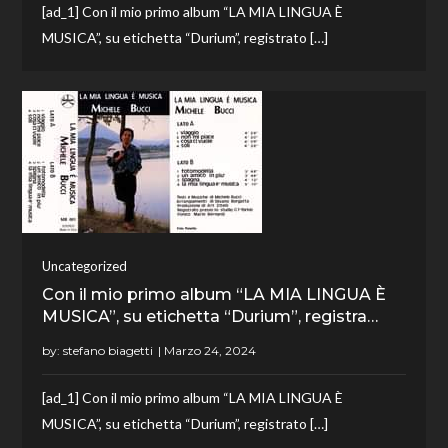
[ad_1] Con il mio primo album “LA MIA LINGUA È
MUSICA”, su etichetta “Durium”, registrato […]
Uncategorized
Con il mio primo album “LA MIA LINGUA È
MUSICA”, su etichetta “Durium”, registra…
by:
stefano biagetti
[ad_1] Con il mio primo album “LA MIA LINGUA È
MUSICA”, su etichetta “Durium”, registrato […]