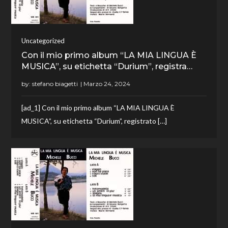
Uncategorized
Con il mio primo album “LA MIA LINGUA È
MUSICA”, su etichetta “Durium”, registra…
by:
stefano biagetti
[ad_1] Con il mio primo album “LA MIA LINGUA È
MUSICA”, su etichetta “Durium”, registrato […]