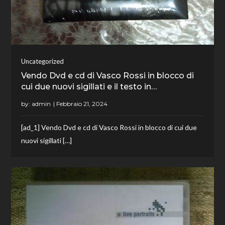
Uncategorized
Vendo Dvd e cd di Vasco Rossi in blocco di
cui due nuovi sigillati e il testo in…
by:
admin
[ad_1] Vendo Dvd e cd di Vasco Rossi in blocco di cui due
nuovi sigillati […]