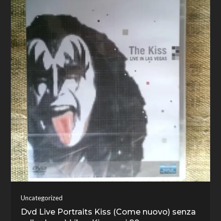
Uncategorized
Dvd Live Portraits Kiss (Come nuovo) senza