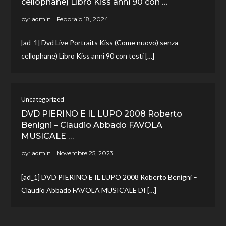
cellophane) Libro Kiss anni 90 con …
by:
admin
[ad_1] Dvd Live Portraits Kiss (Come nuovo) senza
cellophane) Libro Kiss anni 90 con testi […]
Uncategorized
DVD PIERINO E IL LUPO 2008 Roberto
Benigni – Claudio Abbado FAVOLA
MUSICALE …
by:
admin
[ad_1] DVD PIERINO E IL LUPO 2008 Roberto Benigni –
Claudio Abbado FAVOLA MUSICALE DI […]