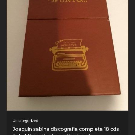
Uncategorized
Joaquin sabina discografia completa 18 cds