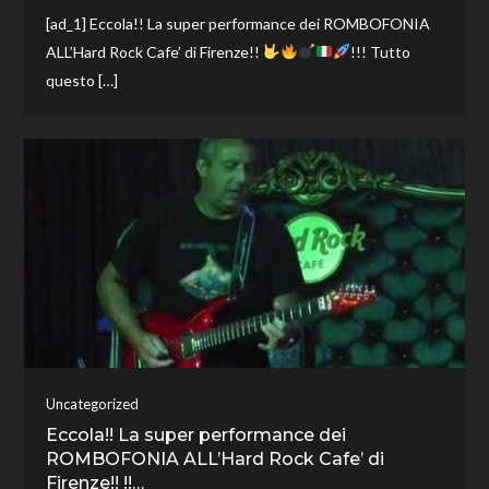
[ad_1] Eccola!! La super performance dei ROMBOFONIA
ALL’Hard Rock Cafe’ di Firenze!!
!!! Tutto
questo […]
Uncategorized
Eccola!! La super performance dei
ROMBOFONIA ALL’Hard Rock Cafe’ di
Firenze!! !!…