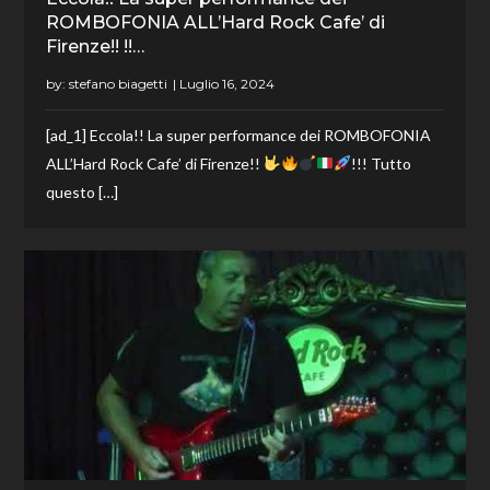
ROMBOFONIA ALL’Hard Rock Cafe’ di
Firenze!! !!…
by:
stefano biagetti
[ad_1] Eccola!! La super performance dei ROMBOFONIA
ALL’Hard Rock Cafe’ di Firenze!!
!!! Tutto
questo […]