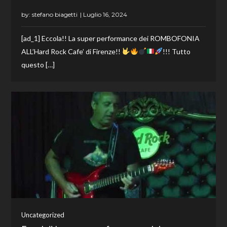
by:
stefano biagetti
[ad_1] Eccola!! La super performance dei ROMBOFONIA
ALL’Hard Rock Cafe’ di Firenze!!
!!! Tutto
questo […]
Uncategorized