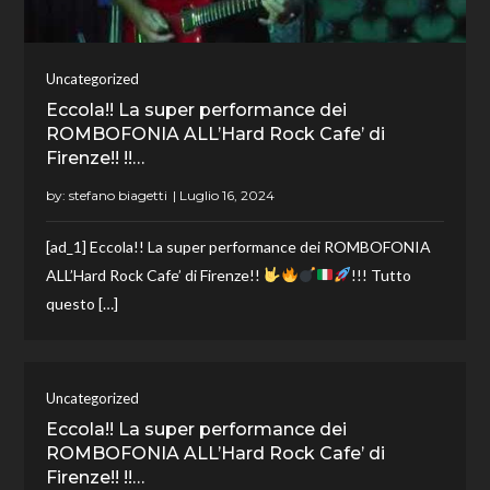
Uncategorized
Eccola!! La super performance dei
ROMBOFONIA ALL’Hard Rock Cafe’ di
Firenze!! !!…
by:
stefano biagetti
[ad_1] Eccola!! La super performance dei ROMBOFONIA
ALL’Hard Rock Cafe’ di Firenze!!
!!! Tutto
questo […]
Uncategorized
Eccola!! La super performance dei
ROMBOFONIA ALL’Hard Rock Cafe’ di
Firenze!! !!…