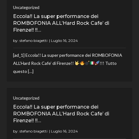
Uncategorized
Eccola!! La super performance dei
ROMBOFONIA ALL’Hard Rock Cafe’ di
Firenze!! !!…
by:
stefano biagetti
[ad_1] Eccola!! La super performance dei ROMBOFONIA
ALL’Hard Rock Cafe’ di Firenze!!
!!! Tutto
questo […]
Uncategorized
Eccola!! La super performance dei
ROMBOFONIA ALL’Hard Rock Cafe’ di
Firenze!! !!…
by:
stefano biagetti