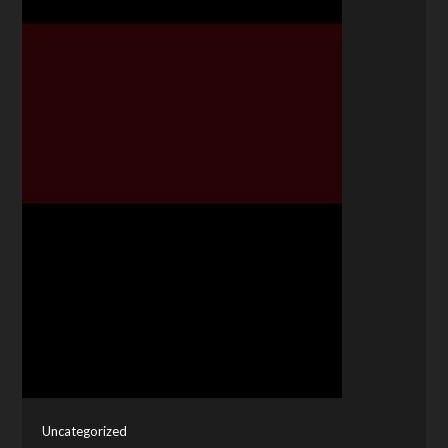
Uncategorized