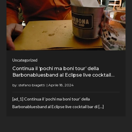
Uncategorized
Continua il ‘pochi ma boni tour’ della
Barbonabluesband al Eclipse live cocktail…
by:
stefano biagetti
[ad_1] Continua il ‘pochi ma boni tour’ della
Barbonabluesband al Eclipse live cocktail bar di […]