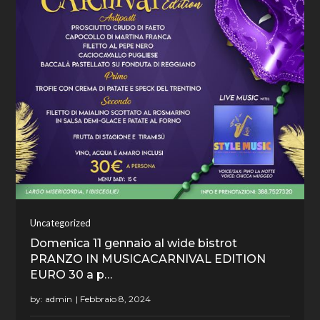
Uncategorized
Domenica 11 gennaio al wide bistrot
PRANZO IN MUSICACARNIVAL EDITION
EURO 30 a p…
by:
admin