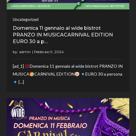
Uncategorized
Domenica 11 gennaio al wide bistrot
PRANZO IN MUSICACARNIVAL EDITION
EURO 30 a p…
by:
admin
[ad_1]
Domenica 11 gennaio al wide bistrot PRANZO IN
MUSICA
CARNIVAL EDITION
EURO 30 a persona
[…]