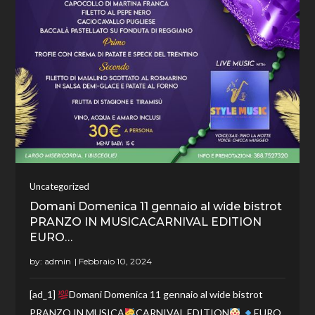
Uncategorized
Domani Domenica 11 gennaio al wide bistrot
PRANZO IN MUSICACARNIVAL EDITION
EURO…
by:
admin
[ad_1]
Domani Domenica 11 gennaio al wide bistrot
PRANZO IN MUSICA
CARNIVAL EDITION
EURO