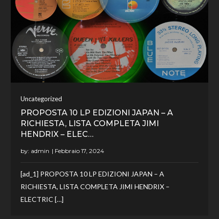
Uncategorized
PROPOSTA 10 LP EDIZIONI JAPAN – A
RICHIESTA, LISTA COMPLETA JIMI
HENDRIX – ELEC…
by:
admin
[ad_1] PROPOSTA 10 LP EDIZIONI JAPAN – A
RICHIESTA, LISTA COMPLETA JIMI HENDRIX –
ELECTRIC […]