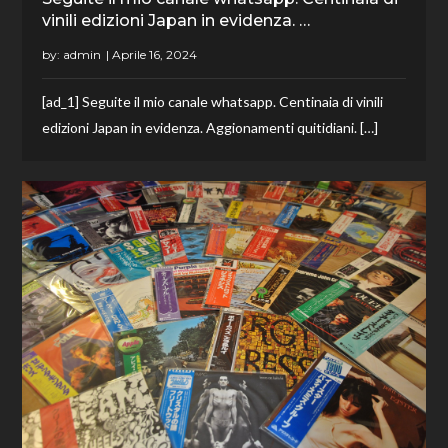
vinili edizioni Japan in evidenza. …
by:
admin
[ad_1] Seguite il mio canale whatsapp. Centinaia di vinili
edizioni Japan in evidenza. Aggionamenti quitidiani. […]