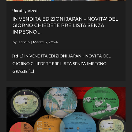
Uncategorized
IN VENDITA EDIZIONI JAPAN – NOVITA’ DEL
GIORNO CHIEDETE PRE LISTA SENZA
IMPEGNO …
by:
admin
[ad_1] IN VENDITA EDIZIONI JAPAN – NOVITA’ DEL
GIORNO CHIEDETE PRE LISTA SENZA IMPEGNO
GRAZIE […]