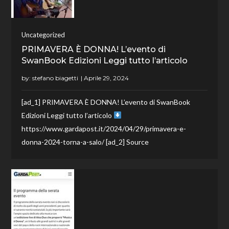
Uncategorized
PRIMAVERA È DONNA! L’evento di
SwanBook Edizioni Leggi tutto l’articolo
by:
stefano biagetti
[ad_1] PRIMAVERA È DONNA! L’evento di SwanBook
Edizioni Leggi tutto l’articolo
https://www.gardapost.it/2024/04/29/primavera-e-
donna-2024-torna-a-salo/ [ad_2] Source