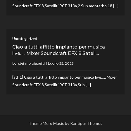
Soundcraft EFX 8,Satelliti RCF 310a,2 Sub montarbo 18 […]
Uncategorized
Ciao a tutti affitto impianto per musica
live….. Mixer Soundcraft EFX 8,Satell…
by:
stefano biagetti
[ad_1] Ciao a tutti affitto impianto per musica live….. Mixer
Soundcraft EFX 8,Satelliti RCF 310a,Sub […]
Theme Mero Music by
Kantipur Themes