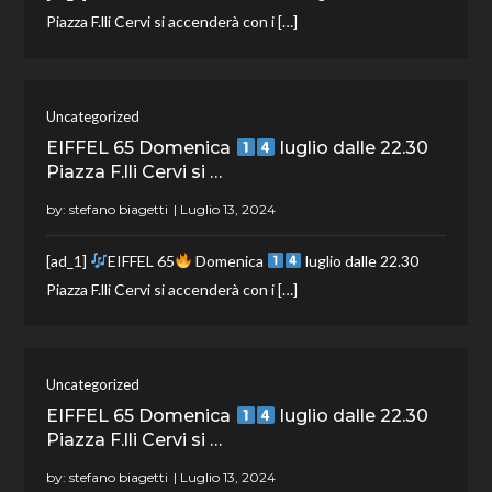
Piazza F.lli Cervi si accenderà con i […]
Uncategorized
EIFFEL 65 Domenica
luglio dalle 22.30
Piazza F.lli Cervi si …
by:
stefano biagetti
[ad_1]
EIFFEL 65
Domenica
luglio dalle 22.30
Piazza F.lli Cervi si accenderà con i […]
Uncategorized
EIFFEL 65 Domenica
luglio dalle 22.30
Piazza F.lli Cervi si …
by:
stefano biagetti