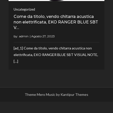
Uncategorized
Come da titolo, vendo chitarra acustica
non elettrificata, EKO RANGER BLUE SBT
V…
by:
admin
[ad_1] Come da titolo, vendo chitarra acustica non
elettrificata, EKO RANGER BLUE SBT VISUAL NOTE,
[…]
Theme Mero Music by
Kantipur Themes