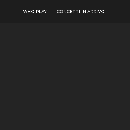
WHO PLAY
CONCERTI IN ARRIVO