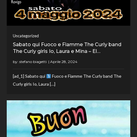
Uncategorized
Sabato qui Fuoco e Fiamme The Curly band
The Curly girls Io, Laura e Mina – El…
by:
stefano biagetti
[ad_1] Sabato qui
Fuoco e Fiamme The Curly band The
Curly girls Io, Laura […]