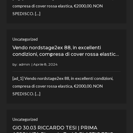
compresa di cover rossa elastica, €2000,00. NON
SPEDISCO. […]
Uncategorized
Vendo nordstage2ex 88, in excellenti
condizioni, compresa di cover rossa elastic…
by:
admin
[ad_1] Vendo nordstage2ex 88, in excellenti condizioni,
compresa di cover rossa elastica, €2000,00. NON
SPEDISCO. […]
Uncategorized
GIO 30.03 RICCARDO TESI | PRIMA