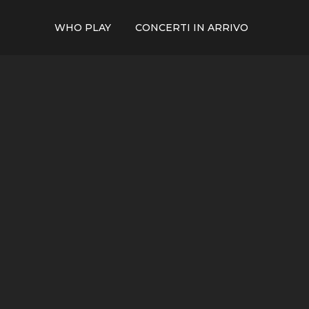
WHO PLAY
CONCERTI IN ARRIVO