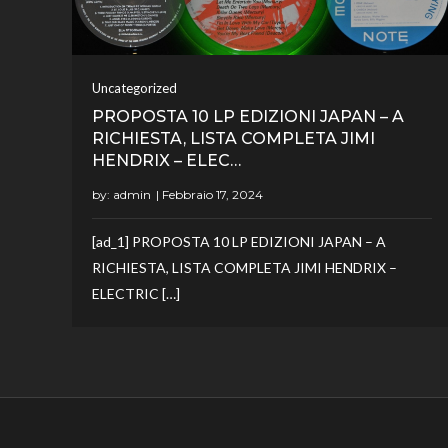
Uncategorized
PROPOSTA 10 LP EDIZIONI JAPAN – A
RICHIESTA, LISTA COMPLETA JIMI
HENDRIX – ELEC…
by:
admin
[ad_1] PROPOSTA 10 LP EDIZIONI JAPAN – A
RICHIESTA, LISTA COMPLETA JIMI HENDRIX –
ELECTRIC […]