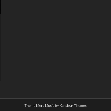
Theme Mero Music by
Kantipur Themes