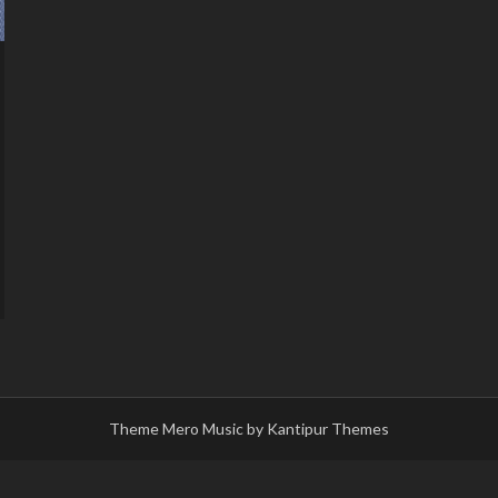
Theme Mero Music by
Kantipur Themes