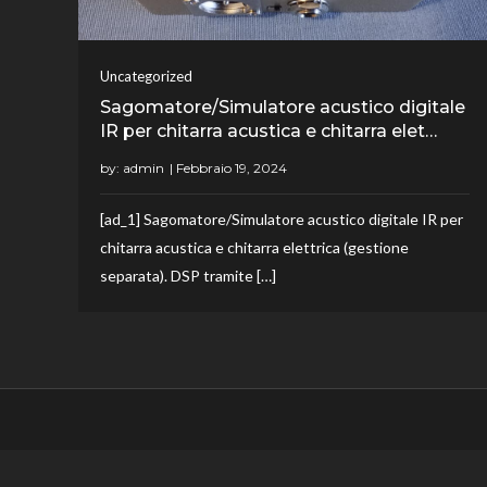
Uncategorized
Sagomatore/Simulatore acustico digitale
IR per chitarra acustica e chitarra elet…
by:
admin
[ad_1] Sagomatore/Simulatore acustico digitale IR per
chitarra acustica e chitarra elettrica (gestione
separata). DSP tramite […]