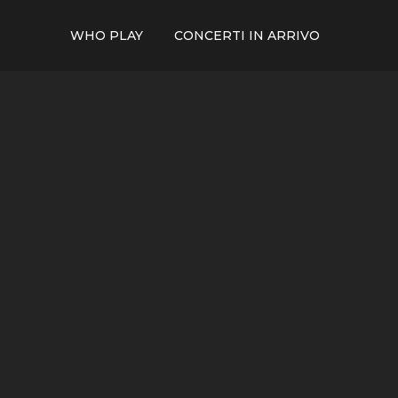
WHO PLAY
CONCERTI IN ARRIVO