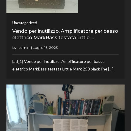
Uncategorized
Vendo per inutilizzo. Amplificatore per basso
elettrico MarkBass testata Little …
by:
admin
[ad_1] Vendo per inutilizzo. Amplificatore per basso
elettrico MarkBass testata Little Mark 250 black line […]