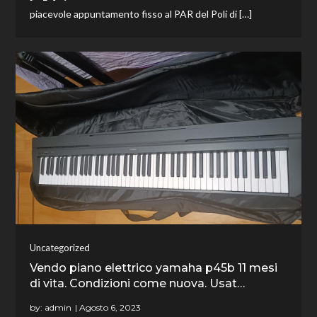
piacevole appuntamento fisso al PAR del Poli di […]
Uncategorized
Vendo piano elettrico yamaha p45b 11 mesi
di vita. Condizioni come nuova. Usat…
by:
admin