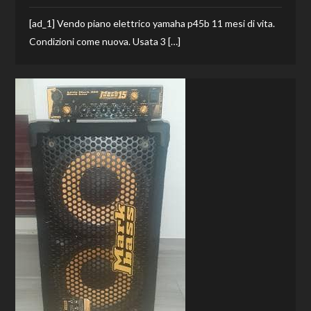
[ad_1] Vendo piano elettrico yamaha p45b 11 mesi di vita.
Condizioni come nuova. Usata 3 […]