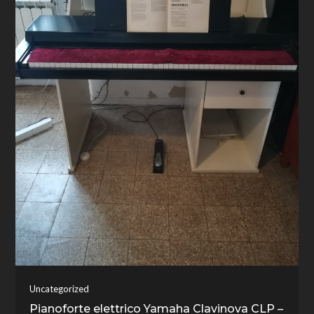
Uncategorized
Pianoforte elettrico Yamaha Clavinova CLP –