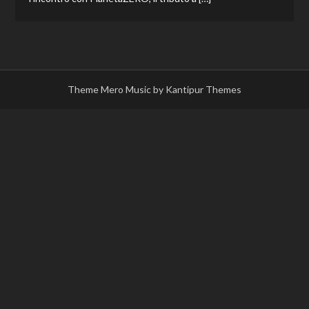
Theme Mero Music by
Kantipur Themes