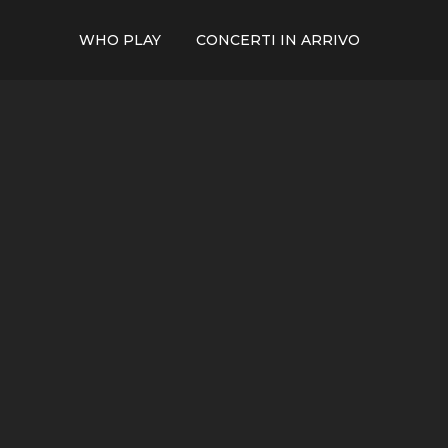
WHO PLAY
CONCERTI IN ARRIVO