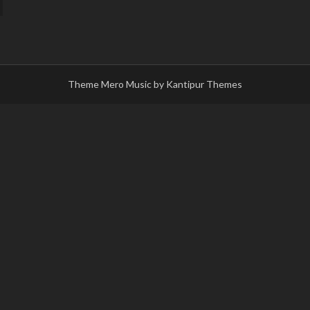
Theme Mero Music by
Kantipur Themes