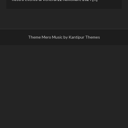
Theme Mero Music by
Kantipur Themes