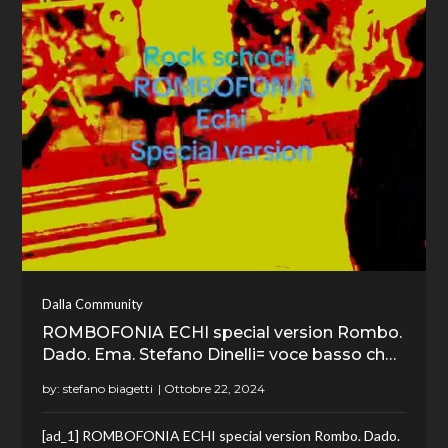
Dalla Community
ROMBOFONIA ECHI special version Rombo.
Dado. Ema. Stefano Dinelli= voce basso ch…
by:
stefano biagetti
[ad_1] ROMBOFONIA ECHI special version Rombo. Dado.