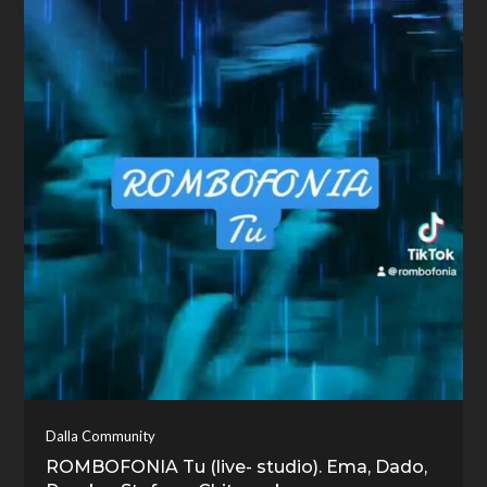
Dalla Community
ROMBOFONIA Tu (live- studio). Ema, Dado,