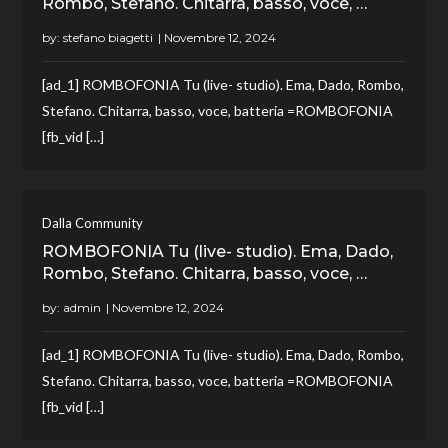
Rombo, Stefano. Chitarra, basso, voce, …
by:
stefano biagetti
[ad_1] ROMBOFONIA Tu (live- studio). Ema, Dado, Rombo,
Stefano. Chitarra, basso, voce, batteria =ROMBOFONIA
[fb_vid […]
Dalla Community
ROMBOFONIA Tu (live- studio). Ema, Dado,
Rombo, Stefano. Chitarra, basso, voce, …
by:
admin
[ad_1] ROMBOFONIA Tu (live- studio). Ema, Dado, Rombo,
Stefano. Chitarra, basso, voce, batteria =ROMBOFONIA
[fb_vid […]