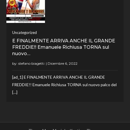
Uncategorized
E FINALMENTE ARRIVA ANCHE IL GRANDE
FREDDIE!! Emanuele Richiusa TORNA sul
nuovo…
by:
stefano biagetti
[ad_1] E FINALMENTE ARRIVA ANCHE IL GRANDE
FREDDIE!! Emanuele Richiusa TORNA sul nuovo palco del
[…]