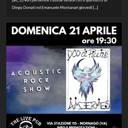
Diego Donati ed Emanuele Montanari giovedì […]