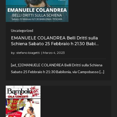
Uncategorized
EMANUELE COLANDREA Belli Dritti sulla
Schiena Sabato 25 Febbraio h 21:30 Babi…
by:
stefano biagetti
[ad_1] EMANUELE COLANDREA Belli Dritti sulla Schiena
Sabato 25 Febbraio h 21:30 Babilonia, via Campobasso […]