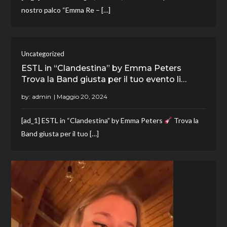
nostro palco “Emma Re – […]
Uncategorized
ESTL in “Clandestina” by Emma Peters
Trova la Band giusta per il tuo evento li…
by:
admin
[ad_1] ESTL in “Clandestina” by Emma Peters
Trova la
Band giusta per il tuo […]