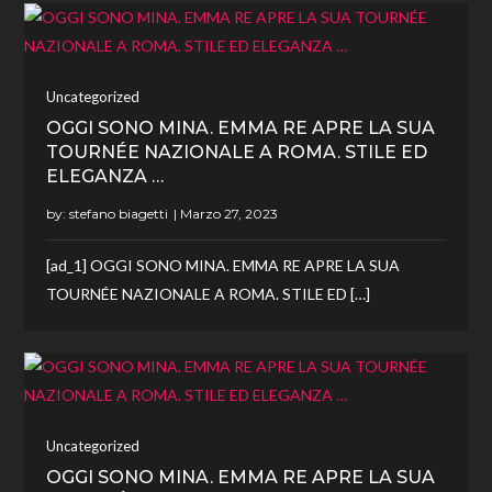
Uncategorized
OGGI SONO MINA. EMMA RE APRE LA SUA
TOURNÉE NAZIONALE A ROMA. STILE ED
ELEGANZA …
by:
stefano biagetti
[ad_1] OGGI SONO MINA. EMMA RE APRE LA SUA
TOURNÉE NAZIONALE A ROMA. STILE ED […]
Uncategorized
OGGI SONO MINA. EMMA RE APRE LA SUA