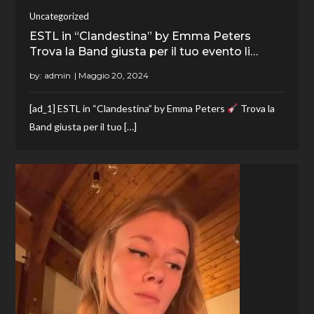
Uncategorized
ESTL in “Clandestina” by Emma Peters
Trova la Band giusta per il tuo evento li…
by:
admin
[ad_1] ESTL in “Clandestina” by Emma Peters
Trova la
Band giusta per il tuo […]