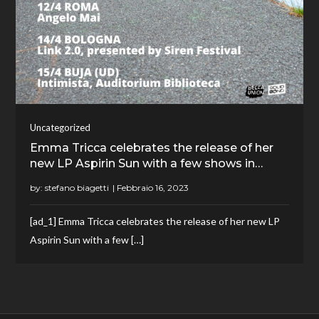
Uncategorized
Emma Tricca celebrates the release of her
new LP Aspirin Sun with a few shows in…
by:
stefano biagetti
[ad_1] Emma Tricca celebrates the release of her new LP
Aspirin Sun with a few […]