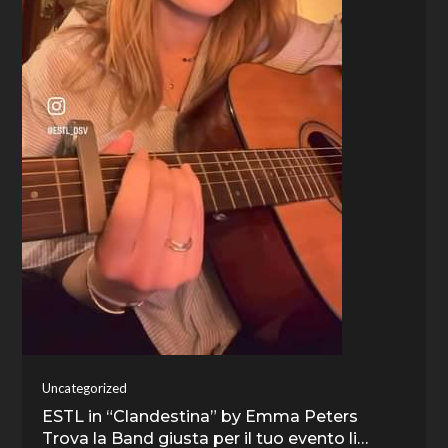
Uncategorized
ESTL in “Clandestina” by Emma Peters
Trova la Band giusta per il tuo evento li…