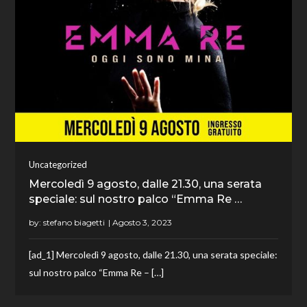
Uncategorized
Mercoledì 9 agosto, dalle 21.30, una serata
speciale: sul nostro palco “Emma Re …
by:
stefano biagetti
[ad_1] Mercoledì 9 agosto, dalle 21.30, una serata speciale:
sul nostro palco “Emma Re – […]