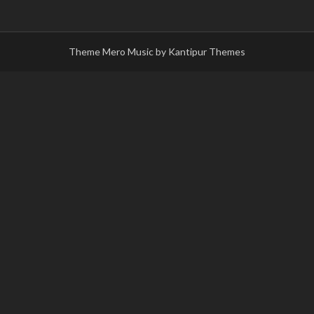
Theme Mero Music by
Kantipur Themes