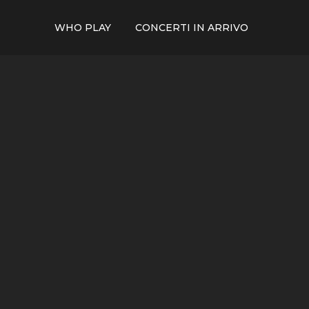
WHO PLAY
CONCERTI IN ARRIVO