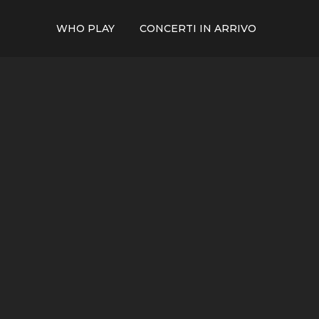
WHO PLAY
CONCERTI IN ARRIVO