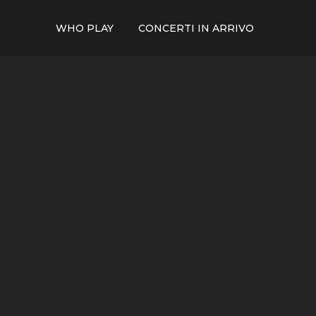
WHO PLAY
CONCERTI IN ARRIVO