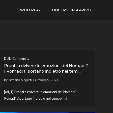
WHO PLAY
CONCERTI IN ARRIVO
Dalla Community
Pronti a rivivere le emozioni dei Nomadi?
I Romadi ti portano indietro nel tem…
by:
stefano biagetti
[ad_1] Pronti a rivivere le emozioni dei Nomadi? I
Romadi ti portano indietro nel tempo […]