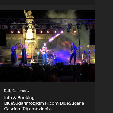
Dalla Community
Info & Booking
BlueSugarinfo@gmail.com BlueSugar a
Cascina (Pi) emozioni a…