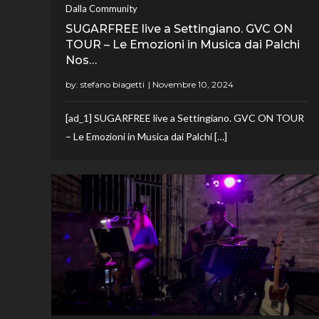
Dalla Community
SUGARFREE live a Settingiano. GVC ON
TOUR – Le Emozioni in Musica dai Palchi
Nos…
by:
stefano biagetti
[ad_1] SUGARFREE live a Settingiano. GVC ON TOUR
– Le Emozioni in Musica dai Palchi […]