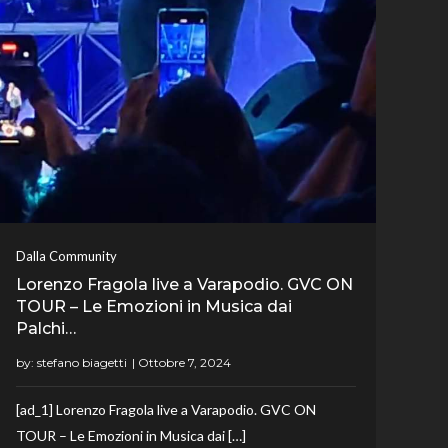
Dalla Community
Lorenzo Fragola live a Varapodio. GVC ON
TOUR – Le Emozioni in Musica dai
Palchi…
by:
stefano biagetti
[ad_1] Lorenzo Fragola live a Varapodio. GVC ON
TOUR – Le Emozioni in Musica dai […]