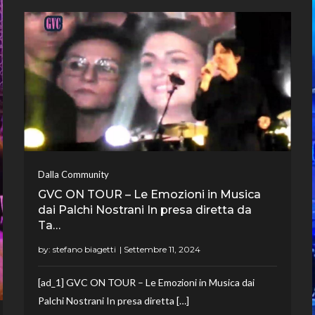
Dalla Community
GVC ON TOUR – Le Emozioni in Musica
dai Palchi Nostrani In presa diretta da
Ta…
by:
stefano biagetti
[ad_1] GVC ON TOUR – Le Emozioni in Musica dai
Palchi Nostrani In presa diretta […]