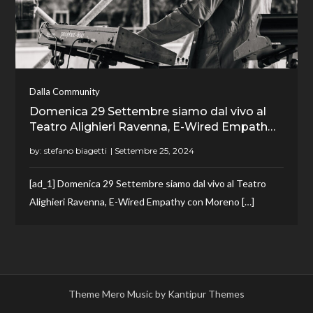
Dalla Community
Domenica 29 Settembre siamo dal vivo al
Teatro Alighieri Ravenna, E-Wired Empath…
by:
stefano biagetti
[ad_1] Domenica 29 Settembre siamo dal vivo al Teatro
Alighieri Ravenna, E-Wired Empathy con Moreno […]
Theme Mero Music by
Kantipur Themes