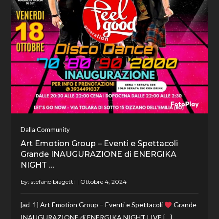
Dalla Community
Art Emotion Group – Eventi e Spettacoli
Grande INAUGURAZIONE di ENERGIKA
NIGHT …
by:
stefano biagetti
[ad_1] Art Emotion Group – Eventi e Spettacoli
Grande
INAUGURAZIONE di ENERGIKA NIGHT LIVE […]