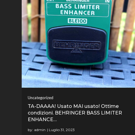
Uncategorized
TA-DAAAA! Usato MAI usato! Ottime
condizioni. BEHRINGER BASS LIMITER
ENHANCE…
by:
admin