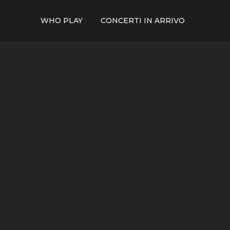
WHO PLAY
CONCERTI IN ARRIVO