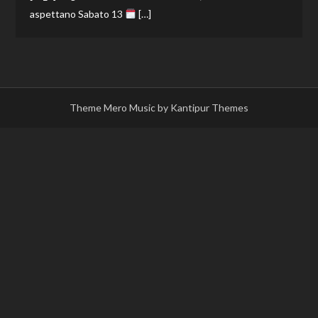
aspettano Sabato 13
[…]
Theme Mero Music by
Kantipur Themes