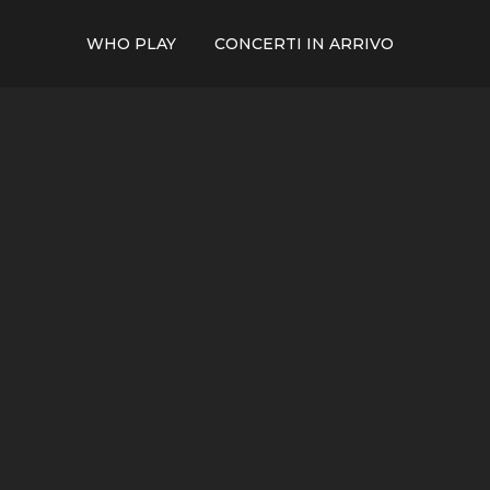
WHO PLAY
CONCERTI IN ARRIVO
p