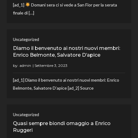
[ad_1]
Domani sera ci si vede a San Fior per la serata
finale di […]
Uncategorized
Diamo il benvenuto ai nostri nuovi membri:
Enrico Belmonte, Salvatore D’apice
by:
admin
[ad_1] Diamo il benvenuto ai nostri nuovi membri: Enrico
Belmonte, Salvatore D’apice [ad_2] Source
Uncategorized
Quasi sempre biondi omaggio a Enrico
Ruggeri