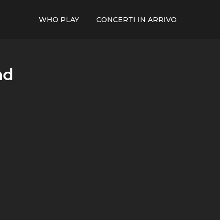
WHO PLAY
CONCERTI IN ARRIVO
nd