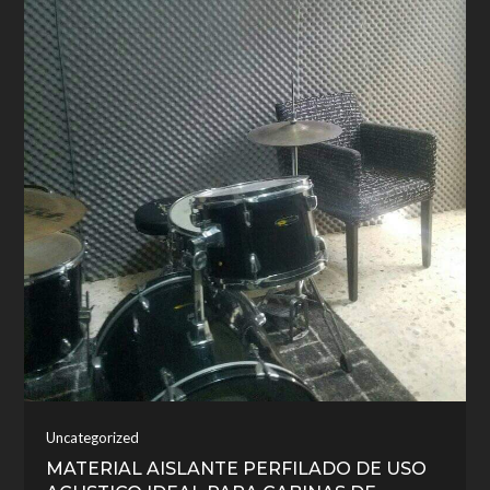
Uncategorized
MATERIAL AISLANTE PERFILADO DE USO