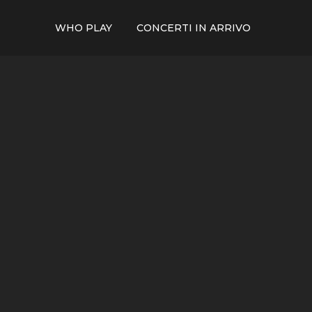
WHO PLAY
CONCERTI IN ARRIVO