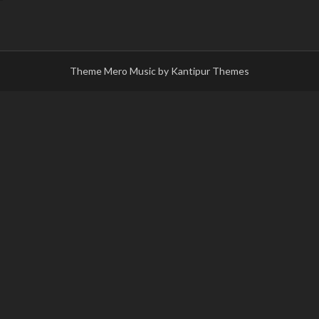
Theme Mero Music by
Kantipur Themes