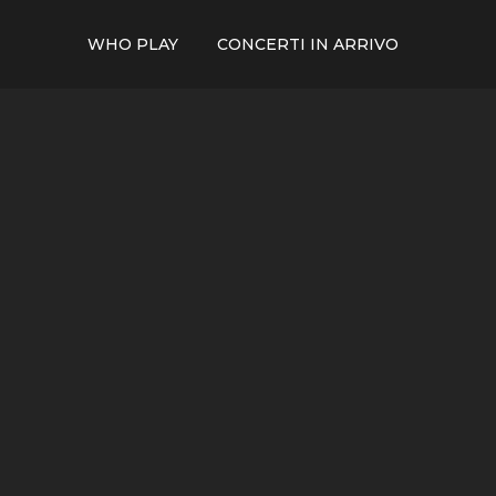
WHO PLAY
CONCERTI IN ARRIVO