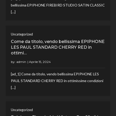
bellissima EPIPHONE FIREBIRD STUDIO SATIN CLASSIC
[…]
Uncategorized
Come da titolo, vendo bellissima EPIPHONE
LES PAUL STANDARD CHERRY RED in
ottimi…
by:
admin
[ad_1] Come da titolo, vendo bellissima EPIPHONE LES
PAUL STANDARD CHERRY RED in ottimissime condizioni
[…]
Uncategorized