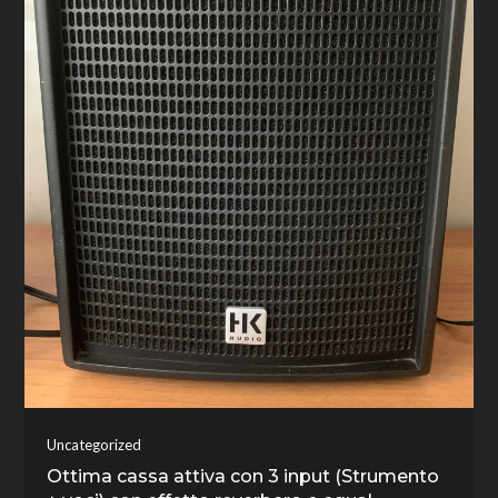
Uncategorized
Ottima cassa attiva con 3 input (Strumento