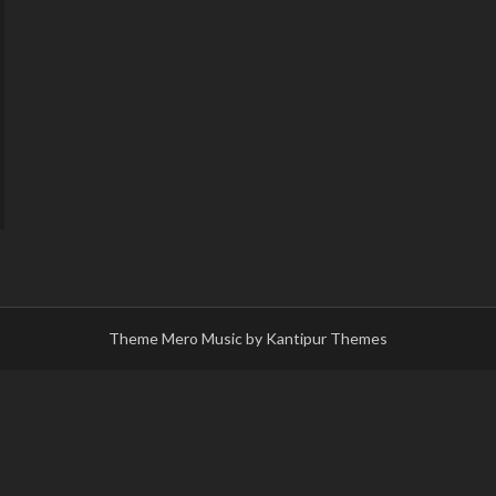
Theme Mero Music by
Kantipur Themes