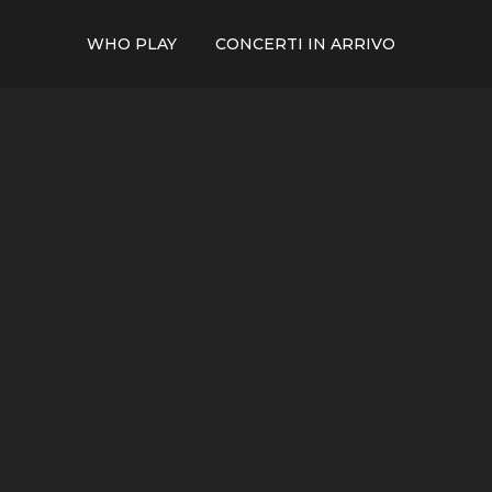
WHO PLAY
CONCERTI IN ARRIVO