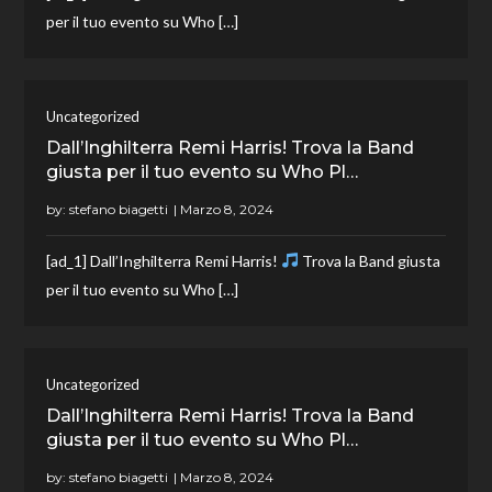
per il tuo evento su Who […]
Uncategorized
Dall’Inghilterra Remi Harris! Trova la Band
giusta per il tuo evento su Who Pl…
by:
stefano biagetti
[ad_1] Dall’Inghilterra Remi Harris!
Trova la Band giusta
per il tuo evento su Who […]
Uncategorized
Dall’Inghilterra Remi Harris! Trova la Band
giusta per il tuo evento su Who Pl…
by:
stefano biagetti